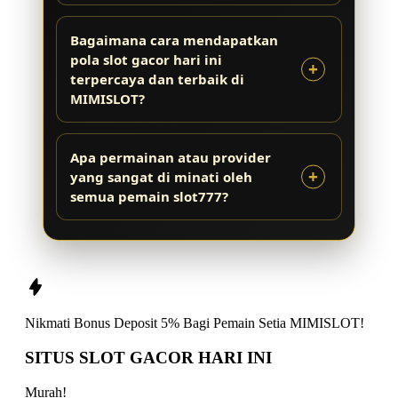
Bagaimana cara mendapatkan
pola slot gacor hari ini
terpercaya dan terbaik di
MIMISLOT?
Apa permainan atau provider
yang sangat di minati oleh
semua pemain slot777?
Nikmati
Bonus Deposit 5%
Bagi Pemain Setia
MIMISLOT!
SITUS SLOT GACOR HARI INI
Murah!