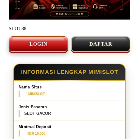
SLOT88
LOGIN
DAFTAR
INFORMASI LENGKAP MIMISLOT
Nama Situs
MIMISLOT
Jenis Pasaran
SLOT GACOR
Minimal Deposit
IDR 10,000