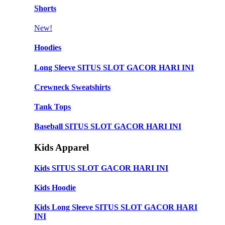
Shorts
New!
Hoodies
Long Sleeve SITUS SLOT GACOR HARI INI
Crewneck Sweatshirts
Tank Tops
Baseball SITUS SLOT GACOR HARI INI
Kids Apparel
Kids SITUS SLOT GACOR HARI INI
Kids Hoodie
Kids Long Sleeve SITUS SLOT GACOR HARI
INI