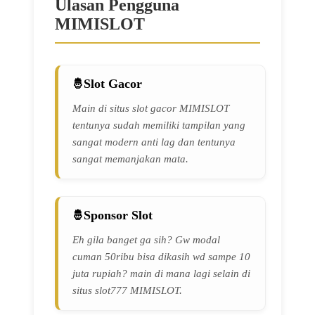
Ulasan Pengguna
MIMISLOT
Slot Gacor
Main di situs slot gacor MIMISLOT
tentunya sudah memiliki tampilan yang
sangat modern anti lag dan tentunya
sangat memanjakan mata.
Sponsor Slot
Eh gila banget ga sih? Gw modal
cuman 50ribu bisa dikasih wd sampe 10
juta rupiah? main di mana lagi selain di
situs slot777 MIMISLOT.