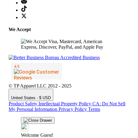
We Accept
© TP Apparel LLC 2012 - 2025
United States - $ USD
Product Safety
Intellectual Property Policy
CA: Do Not Sell
My Personal Information
Privacy Policy
Terms
Welcome Guest!