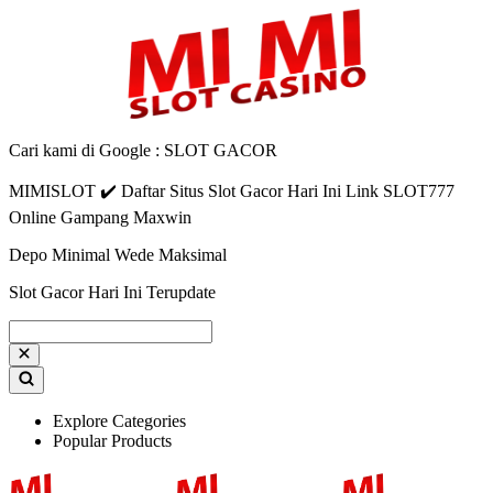
Cari kami di Google : SLOT GACOR
MIMISLOT ✔️ Daftar Situs Slot Gacor Hari Ini Link SLOT777
Online Gampang Maxwin
Depo Minimal Wede Maksimal
Slot Gacor Hari Ini Terupdate
Explore Categories
Popular Products