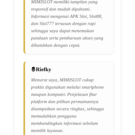
MIMISLOT memiliki tampilan yang
responsif dan mudah dipahami.
Informasi mengenai APK Slot, Slot88,
dan Slot777 tersusun dengan rapi
sehingga saya dapat menemukan
panduan serta pembaruan akses yang
dibutuhkan dengan cepat.
Riefky
Menurut saya, MIMISLOT cukup
praktis digunakan melalui smartphone
maupun komputer. Penjelasan fitur
platform dan pilihan permainannya
disampaikan secara ringkas, sehingga
memudahkan pengguna
membandingkan informasi sebelum
memilih layanan.