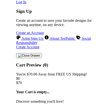
Log In
Sign Up
Create an account to save your favorite designs for
viewing anytime, on any device.
Create an Account
Artist Sign Up
About TeePublic
Social
Responsibility
Create Account
Cart Preview (0)
You're
$70.00
Away from
FREE US Shipping!
$0
$70
Your Cart is empty...
Discover something you'll love!