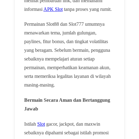
melihat pembaruan link, dan memahami
informasi
APK Slot
tanpa proses yang rumit.
Permainan Slot88 dan Slot777 umumnya
menawarkan tema, jumlah gulungan,
paylines, fitur bonus, dan tingkat volatilitas
yang beragam. Sebelum bermain, pengguna
sebaiknya mempelajari aturan setiap
permainan, memperhatikan keamanan akun,
serta memeriksa legalitas layanan di wilayah
masing-masing.
Bermain Secara Aman dan Bertanggung
Jawab
Istilah
Slot
gacor, jackpot, dan maxwin
sebaiknya dipahami sebagai istilah promosi