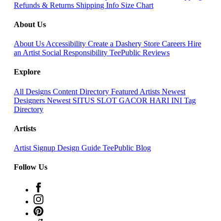
Refunds & Returns
Shipping Info
Size Chart
About Us
About Us
Accessibility
Create a Dashery Store
Careers
Hire
an Artist
Social Responsibility
TeePublic Reviews
Explore
All Designs
Content Directory
Featured Artists
Newest
Designers
Newest SITUS SLOT GACOR HARI INI
Tag
Directory
Artists
Artist Signup
Design Guide
TeePublic Blog
Follow Us