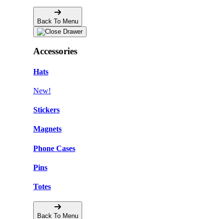
Back To Menu
Accessories
Hats
New!
Stickers
Magnets
Phone Cases
Pins
Totes
Back To Menu