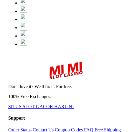
Don't love it? We'll fix it. For free.
100% Free Exchanges.
SITUS SLOT GACOR HARI INI
Support
Order Status
Contact Us
Coupon Codes
FAQ
Free Shipping