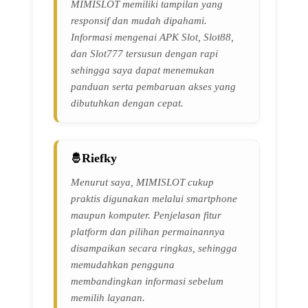
MIMISLOT memiliki tampilan yang
responsif dan mudah dipahami.
Informasi mengenai APK Slot, Slot88,
dan Slot777 tersusun dengan rapi
sehingga saya dapat menemukan
panduan serta pembaruan akses yang
dibutuhkan dengan cepat.
Riefky
Menurut saya, MIMISLOT cukup
praktis digunakan melalui smartphone
maupun komputer. Penjelasan fitur
platform dan pilihan permainannya
disampaikan secara ringkas, sehingga
memudahkan pengguna
membandingkan informasi sebelum
memilih layanan.