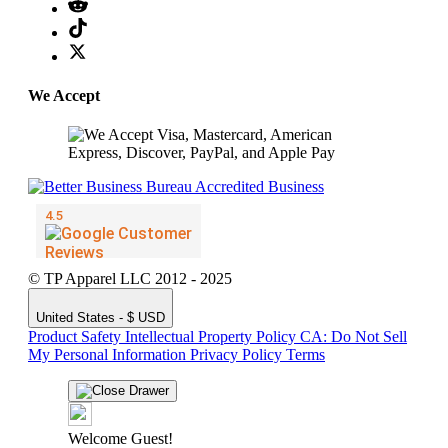
We Accept
© TP Apparel LLC 2012 - 2025
United States - $ USD
Product Safety
Intellectual Property Policy
CA: Do Not Sell
My Personal Information
Privacy Policy
Terms
Welcome Guest!