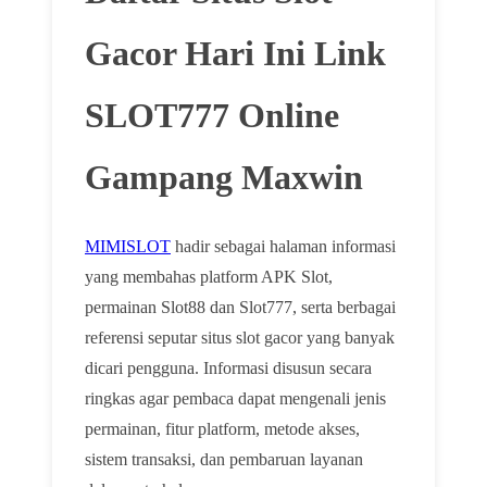
Gacor Hari Ini Link
SLOT777 Online
Gampang Maxwin
MIMISLOT
hadir sebagai halaman informasi
yang membahas platform APK Slot,
permainan Slot88 dan Slot777, serta berbagai
referensi seputar situs slot gacor yang banyak
dicari pengguna. Informasi disusun secara
ringkas agar pembaca dapat mengenali jenis
permainan, fitur platform, metode akses,
sistem transaksi, dan pembaruan layanan