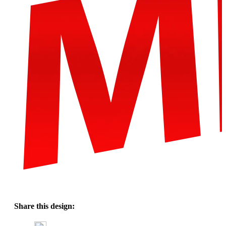
Share this design: