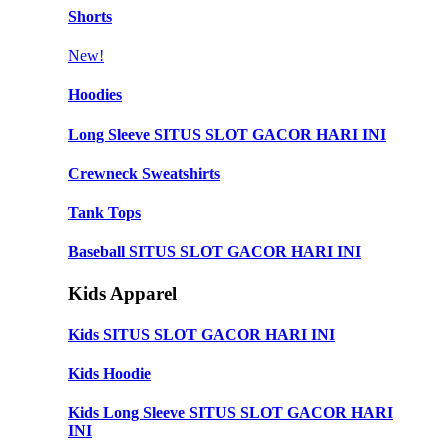
Shorts
New!
Hoodies
Long Sleeve SITUS SLOT GACOR HARI INI
Crewneck Sweatshirts
Tank Tops
Baseball SITUS SLOT GACOR HARI INI
Kids Apparel
Kids SITUS SLOT GACOR HARI INI
Kids Hoodie
Kids Long Sleeve SITUS SLOT GACOR HARI
INI