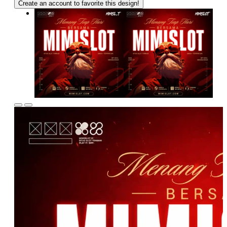
Create an account to favorite this design!