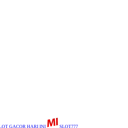
LOT GACOR HARI INI
SLOT777