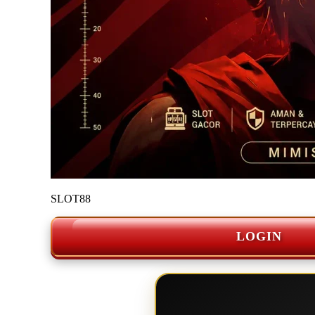
SLOT88
LOGIN