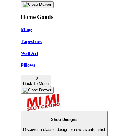
Home Goods
Mugs
Tapestries
Wall Art
Pillows
Back To Menu
Shop Designs
Discover a classic design or new favorite artist