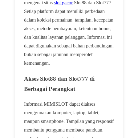
mengenai situs
slot gacor
Slot88 dan Slot777.
Setiap platform dapat memiliki perbedaan
dalam koleksi permainan, tampilan, kecepatan
akses, metode pembayaran, ketentuan bonus,
dan kualitas layanan pelanggan. Informasi ini
dapat digunakan sebagai bahan perbandingan,
bukan sebagai jaminan memperoleh
kemenangan.
Akses Slot88 dan Slot777 di
Berbagai Perangkat
Informasi MIMISLOT dapat diakses
menggunakan komputer, laptop, tablet,
maupun smartphone. Tampilan yang responsif
membantu pengguna membaca panduan,