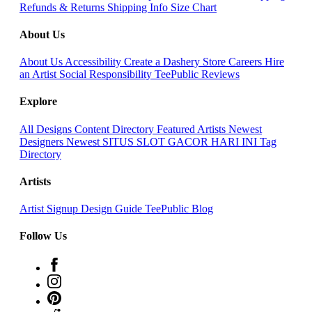
Refunds & Returns
Shipping Info
Size Chart
About Us
About Us
Accessibility
Create a Dashery Store
Careers
Hire
an Artist
Social Responsibility
TeePublic Reviews
Explore
All Designs
Content Directory
Featured Artists
Newest
Designers
Newest SITUS SLOT GACOR HARI INI
Tag
Directory
Artists
Artist Signup
Design Guide
TeePublic Blog
Follow Us