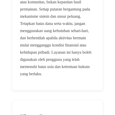
atau komunitas, bukan kepastian hasil
permainan. Setiap putaran bergantung pada
mekanisme sistem dan unsur peluang.
Tetapkan batas dana serta waktu, jangan
menggunakan uang kebutuhan sehari-hari,
dan berhentilah apabila aktivitas bermain
mulai mengganggu kondisi finansial atau
kehidupan pribadi. Layanan ini hanya boleh
digunakan oleh pengguna yang telah
memenuhi batas usia dan ketentuan hukum
yang berlaku.