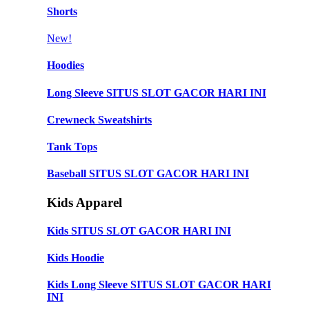
Shorts
New!
Hoodies
Long Sleeve SITUS SLOT GACOR HARI INI
Crewneck Sweatshirts
Tank Tops
Baseball SITUS SLOT GACOR HARI INI
Kids Apparel
Kids SITUS SLOT GACOR HARI INI
Kids Hoodie
Kids Long Sleeve SITUS SLOT GACOR HARI
INI