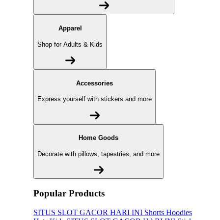
Apparel
Shop for Adults & Kids
Accessories
Express yourself with stickers and more
Home Goods
Decorate with pillows, tapestries, and more
Popular Products
SITUS SLOT GACOR HARI INI
Shorts
Hoodies