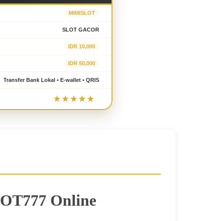
MIMISLOT
SLOT GACOR
IDR 10,000
IDR 50,000
Transfer Bank Lokal • E-wallet • QRIS
LOT777 Online