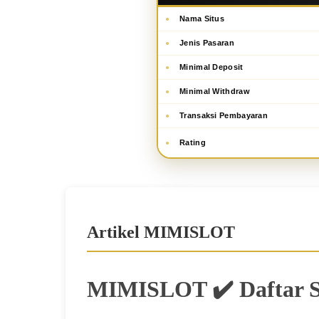
Nama Situs
Jenis Pasaran
Minimal Deposit
Minimal Withdraw
Transaksi Pembayaran
Rating
Artikel MIMISLOT
MIMISLOT ✔️ Daftar Si