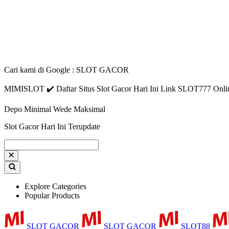
Cari kami di Google : SLOT GACOR
MIMISLOT ✔️ Daftar Situs Slot Gacor Hari Ini Link SLOT777 On
Depo Minimal Wede Maksimal
Slot Gacor Hari Ini Terupdate
Explore Categories
Popular Products
SLOT GACOR
SLOT GACOR
SLOT88