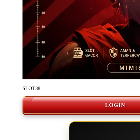
SLOT88
LOGIN