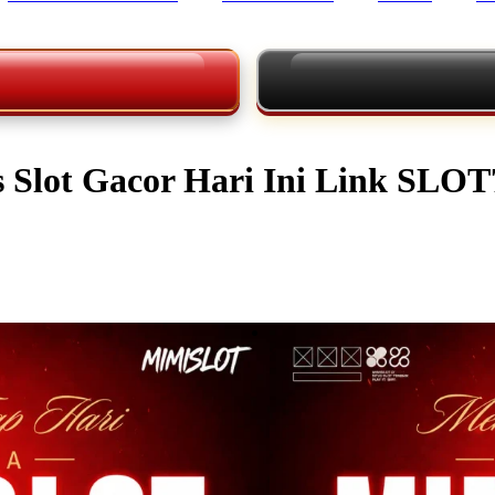
 Slot Gacor Hari Ini Link SLO