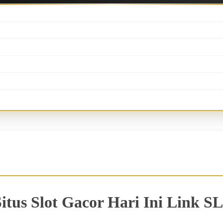
tus Slot Gacor Hari Ini Link S