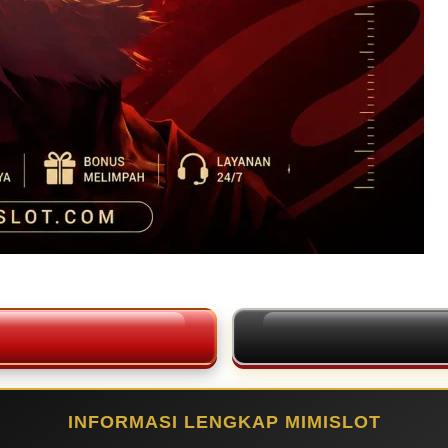
INFORMASI LENGKAP MIMISLOT