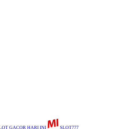
LOT GACOR HARI INI
SLOT777