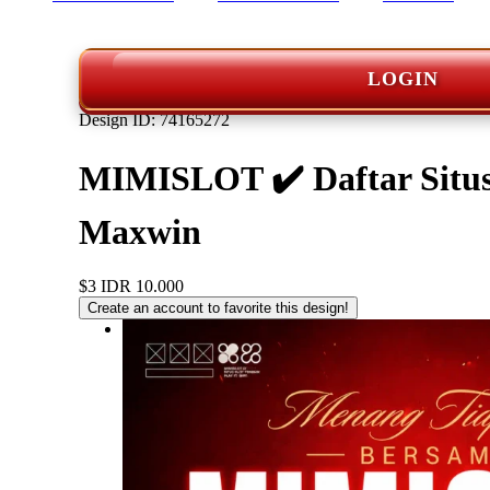
LOGIN
Design ID: 74165272
MIMISLOT ✔️ Daftar Situs
Maxwin
$3
IDR 10.000
Create an account to favorite this design!