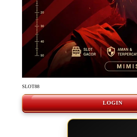
SLOT88
LOGIN