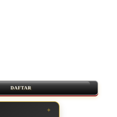
DAFTAR