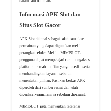
dalam satu halaman.
Informasi APK Slot dan
Situs Slot Gacor
APK Slot dikenal sebagai salah satu akses
permainan yang dapat digunakan melalui
perangkat seluler. Melalui MIMISLOT,
pengguna dapat mempelajari cara mengakses
platform, memahami fitur yang tersedia, serta
membandingkan layanan sebelum
menentukan pilihan. Pastikan berkas APK
diperoleh dari sumber resmi dan telah
diperiksa keamanannya sebelum dipasang.
MIMISLOT juga menyajikan referensi