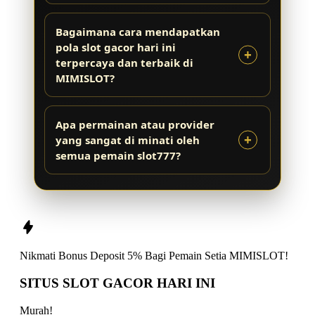
Bagaimana cara mendapatkan
pola slot gacor hari ini
terpercaya dan terbaik di
MIMISLOT?
Apa permainan atau provider
yang sangat di minati oleh
semua pemain slot777?
Nikmati
Bonus Deposit 5%
Bagi Pemain Setia
MIMISLOT!
SITUS SLOT GACOR HARI INI
Murah!