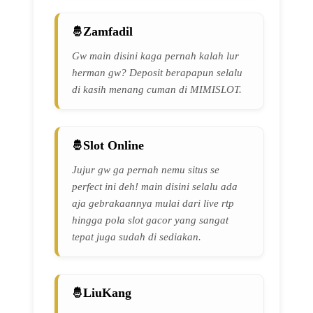
Zamfadil
Gw main disini kaga pernah kalah lur
herman gw? Deposit berapapun selalu
di kasih menang cuman di MIMISLOT.
Slot Online
Jujur gw ga pernah nemu situs se
perfect ini deh! main disini selalu ada
aja gebrakaannya mulai dari live rtp
hingga pola slot gacor yang sangat
tepat juga sudah di sediakan.
LiuKang