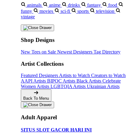
animals
anime
drinks
fantasy
food
funny
movies
sci-fi
sports
television
vintage
Shop Designs
New Tees on Sale
Newest Designers
Tag Directory
Artist Collections
Featured Designers
Artists to Watch
Creators to Watch
AAPI Artists
BIPOC Artists
Black Artists
Celebrate
Women Artists
LGBTQIA Artists
Ukrainian Artists
Back To Menu
Adult Apparel
SITUS SLOT GACOR HARI INI