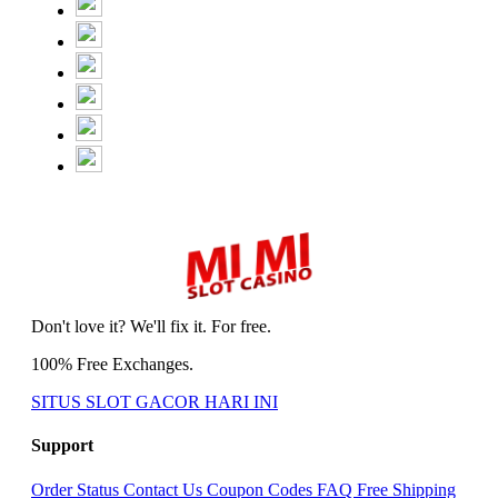
Don't love it? We'll fix it. For free.
100% Free Exchanges.
SITUS SLOT GACOR HARI INI
Support
Order Status
Contact Us
Coupon Codes
FAQ
Free Shipping