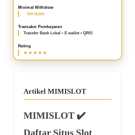
Minimal Withdraw
IDR 50,000
Transaksi Pembayaran
Transfer Bank Lokal • E-wallet • QRIS
Rating
Artikel MIMISLOT
MIMISLOT ✔️
Daftar Situs Slot