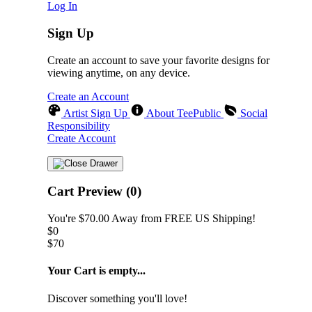
Log In
Sign Up
Create an account to save your favorite designs for
viewing anytime, on any device.
Create an Account
Artist Sign Up
About TeePublic
Social
Responsibility
Create Account
Cart Preview (0)
You're
$70.00
Away from
FREE US Shipping!
$0
$70
Your Cart is empty...
Discover something you'll love!