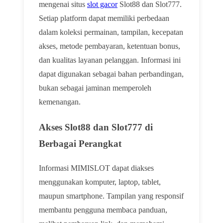
mengenai situs
slot gacor
Slot88 dan Slot777.
Setiap platform dapat memiliki perbedaan
dalam koleksi permainan, tampilan, kecepatan
akses, metode pembayaran, ketentuan bonus,
dan kualitas layanan pelanggan. Informasi ini
dapat digunakan sebagai bahan perbandingan,
bukan sebagai jaminan memperoleh
kemenangan.
Akses Slot88 dan Slot777 di
Berbagai Perangkat
Informasi MIMISLOT dapat diakses
menggunakan komputer, laptop, tablet,
maupun smartphone. Tampilan yang responsif
membantu pengguna membaca panduan,