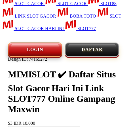
SLOT GACOR
SLOT GACOR
SLOT88
LINK SLOT GACOR
BOBA TOTO
SLOT
SLOT GACOR HARI INI
SLOT777
LOGIN
DAFTAR
Design ID: 74165272
MIMISLOT ✔️ Daftar Situs
Slot Gacor Hari Ini Link
SLOT777 Online Gampang
Maxwin
$3
IDR 10.000