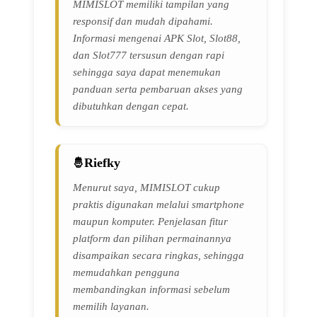
MIMISLOT memiliki tampilan yang
responsif dan mudah dipahami.
Informasi mengenai APK Slot, Slot88,
dan Slot777 tersusun dengan rapi
sehingga saya dapat menemukan
panduan serta pembaruan akses yang
dibutuhkan dengan cepat.
Riefky
Menurut saya, MIMISLOT cukup
praktis digunakan melalui smartphone
maupun komputer. Penjelasan fitur
platform dan pilihan permainannya
disampaikan secara ringkas, sehingga
memudahkan pengguna
membandingkan informasi sebelum
memilih layanan.