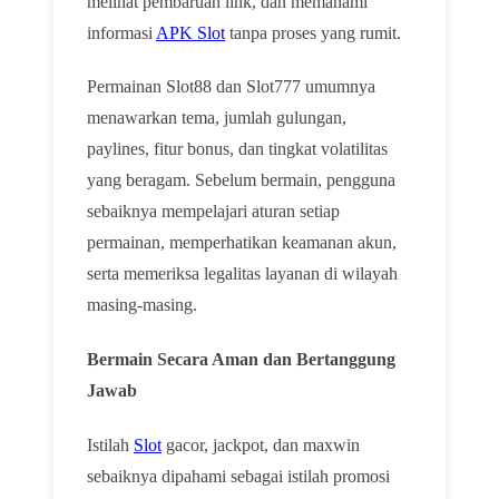
melihat pembaruan link, dan memahami
informasi
APK Slot
tanpa proses yang rumit.
Permainan Slot88 dan Slot777 umumnya
menawarkan tema, jumlah gulungan,
paylines, fitur bonus, dan tingkat volatilitas
yang beragam. Sebelum bermain, pengguna
sebaiknya mempelajari aturan setiap
permainan, memperhatikan keamanan akun,
serta memeriksa legalitas layanan di wilayah
masing-masing.
Bermain Secara Aman dan Bertanggung
Jawab
Istilah
Slot
gacor, jackpot, dan maxwin
sebaiknya dipahami sebagai istilah promosi