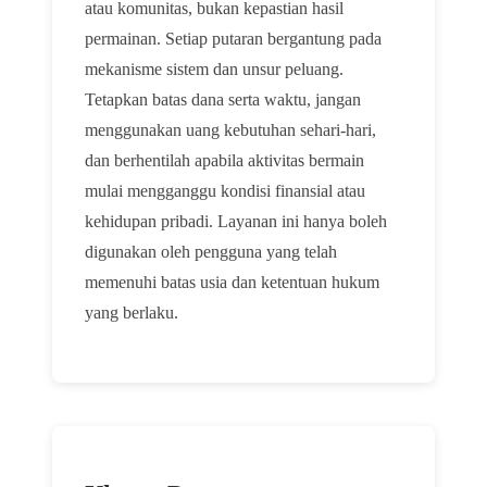
atau komunitas, bukan kepastian hasil
permainan. Setiap putaran bergantung pada
mekanisme sistem dan unsur peluang.
Tetapkan batas dana serta waktu, jangan
menggunakan uang kebutuhan sehari-hari,
dan berhentilah apabila aktivitas bermain
mulai mengganggu kondisi finansial atau
kehidupan pribadi. Layanan ini hanya boleh
digunakan oleh pengguna yang telah
memenuhi batas usia dan ketentuan hukum
yang berlaku.