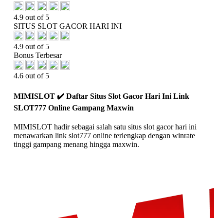
4.9 out of 5
SITUS SLOT GACOR HARI INI
4.9 out of 5
Bonus Terbesar
4.6 out of 5
MIMISLOT ✔️ Daftar Situs Slot Gacor Hari Ini Link
SLOT777 Online Gampang Maxwin
MIMISLOT hadir sebagai salah satu situs slot gacor hari ini
menawarkan link slot777 online terlengkap dengan winrate
tinggi gampang menang hingga maxwin.