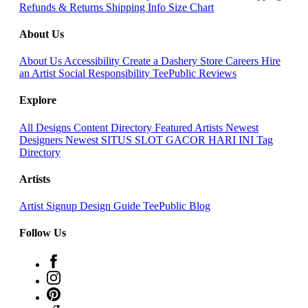
Refunds & Returns
Shipping Info
Size Chart
About Us
About Us
Accessibility
Create a Dashery Store
Careers
Hire
an Artist
Social Responsibility
TeePublic Reviews
Explore
All Designs
Content Directory
Featured Artists
Newest
Designers
Newest SITUS SLOT GACOR HARI INI
Tag
Directory
Artists
Artist Signup
Design Guide
TeePublic Blog
Follow Us