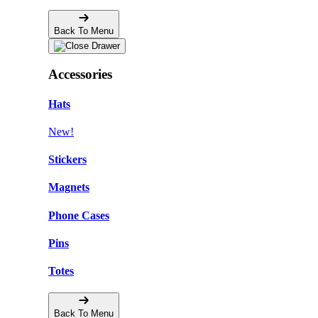
Back To Menu
Accessories
Hats
New!
Stickers
Magnets
Phone Cases
Pins
Totes
Back To Menu