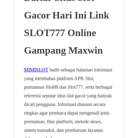
Gacor Hari Ini Link
SLOT777 Online
Gampang Maxwin
MIMISLOT
hadir sebagai halaman informasi
yang membahas platform APK Slot,
permainan Slot88 dan Slot777, serta berbagai
referensi seputar situs slot gacor yang banyak
dicari pengguna. Informasi disusun secara
ringkas agar pembaca dapat mengenali jenis
permainan, fitur platform, metode akses,
sistem transaksi, dan pembaruan layanan