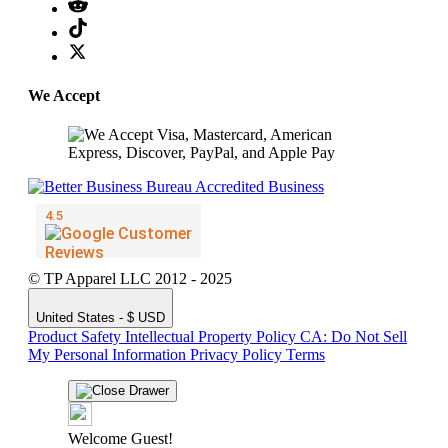
We Accept
© TP Apparel LLC 2012 - 2025
United States - $ USD
Product Safety
Intellectual Property Policy
CA: Do Not Sell
My Personal Information
Privacy Policy
Terms
Welcome Guest!