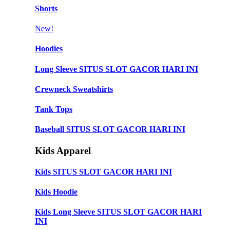
Shorts
New!
Hoodies
Long Sleeve SITUS SLOT GACOR HARI INI
Crewneck Sweatshirts
Tank Tops
Baseball SITUS SLOT GACOR HARI INI
Kids Apparel
Kids SITUS SLOT GACOR HARI INI
Kids Hoodie
Kids Long Sleeve SITUS SLOT GACOR HARI
INI