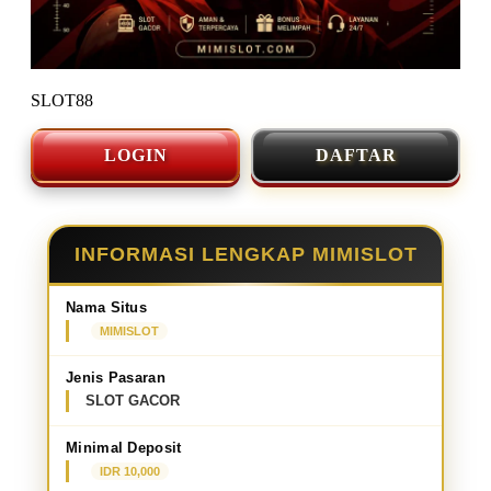
SLOT88
LOGIN
DAFTAR
INFORMASI LENGKAP MIMISLOT
Nama Situs
MIMISLOT
Jenis Pasaran
SLOT GACOR
Minimal Deposit
IDR 10,000