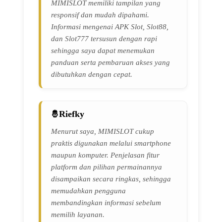
MIMISLOT memiliki tampilan yang
responsif dan mudah dipahami.
Informasi mengenai APK Slot, Slot88,
dan Slot777 tersusun dengan rapi
sehingga saya dapat menemukan
panduan serta pembaruan akses yang
dibutuhkan dengan cepat.
Riefky
Menurut saya, MIMISLOT cukup
praktis digunakan melalui smartphone
maupun komputer. Penjelasan fitur
platform dan pilihan permainannya
disampaikan secara ringkas, sehingga
memudahkan pengguna
membandingkan informasi sebelum
memilih layanan.