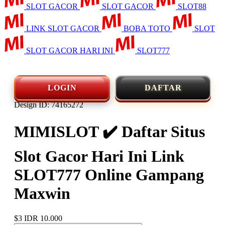
SLOT GACOR
SLOT GACOR
SLOT88
LINK SLOT GACOR
BOBA TOTO
SLOT
SLOT GACOR HARI INI
SLOT777
LOGIN
DAFTAR
Design ID: 74165272
MIMISLOT ✔️ Daftar Situs
Slot Gacor Hari Ini Link
SLOT777 Online Gampang
Maxwin
$3
IDR 10.000