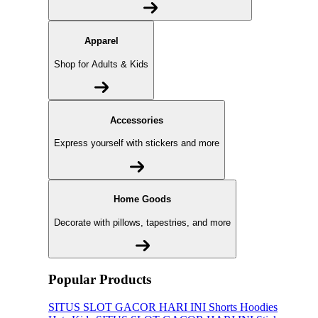
Apparel
Shop for Adults & Kids
Accessories
Express yourself with stickers and more
Home Goods
Decorate with pillows, tapestries, and more
Popular Products
SITUS SLOT GACOR HARI INI
Shorts
Hoodies