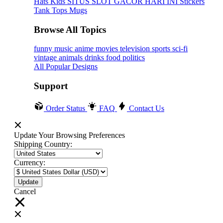
Hats
Kids SITUS SLOT GACOR HARI INI
Stickers
Tank Tops
Mugs
Browse All Topics
funny
music
anime
movies
television
sports
sci-fi
vintage
animals
drinks
food
politics
All Popular Designs
Support
Order Status
FAQ
Contact Us
Update Your Browsing Preferences
Shipping Country:
Currency:
Cancel