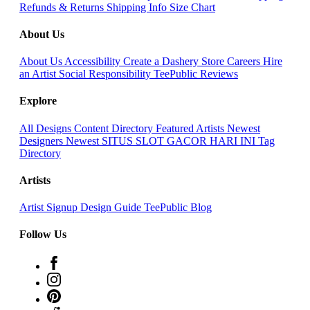
Refunds & Returns
Shipping Info
Size Chart
About Us
About Us
Accessibility
Create a Dashery Store
Careers
Hire
an Artist
Social Responsibility
TeePublic Reviews
Explore
All Designs
Content Directory
Featured Artists
Newest
Designers
Newest SITUS SLOT GACOR HARI INI
Tag
Directory
Artists
Artist Signup
Design Guide
TeePublic Blog
Follow Us