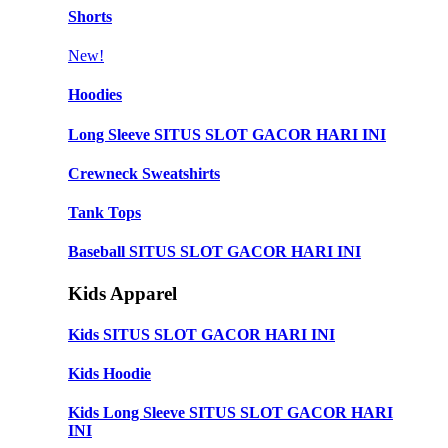
Shorts
New!
Hoodies
Long Sleeve SITUS SLOT GACOR HARI INI
Crewneck Sweatshirts
Tank Tops
Baseball SITUS SLOT GACOR HARI INI
Kids Apparel
Kids SITUS SLOT GACOR HARI INI
Kids Hoodie
Kids Long Sleeve SITUS SLOT GACOR HARI
INI