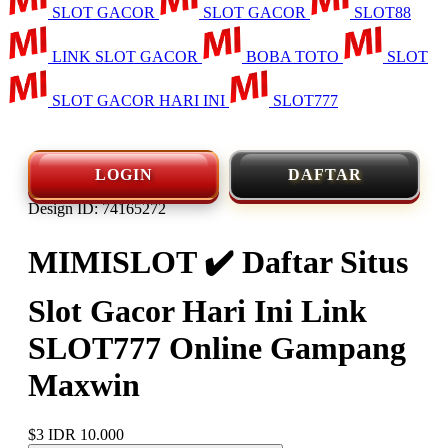
SLOT GACOR
SLOT GACOR
SLOT88
LINK SLOT GACOR
BOBA TOTO
SLOT
SLOT GACOR HARI INI
SLOT777
LOGIN
DAFTAR
Design ID: 74165272
MIMISLOT ✔️ Daftar Situs
Slot Gacor Hari Ini Link
SLOT777 Online Gampang
Maxwin
$3
IDR 10.000