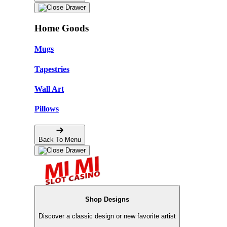
Home Goods
Mugs
Tapestries
Wall Art
Pillows
Back To Menu
Shop Designs
Discover a classic design or new favorite artist