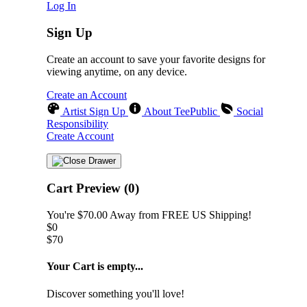
Log In
Sign Up
Create an account to save your favorite designs for
viewing anytime, on any device.
Create an Account
Artist Sign Up
About TeePublic
Social
Responsibility
Create Account
Cart Preview (0)
You're
$70.00
Away from
FREE US Shipping!
$0
$70
Your Cart is empty...
Discover something you'll love!