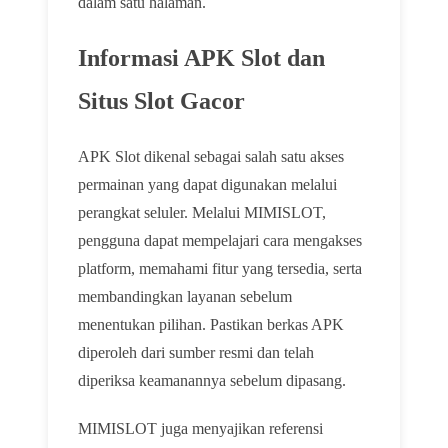
dalam satu halaman.
Informasi APK Slot dan
Situs Slot Gacor
APK Slot dikenal sebagai salah satu akses
permainan yang dapat digunakan melalui
perangkat seluler. Melalui MIMISLOT,
pengguna dapat mempelajari cara mengakses
platform, memahami fitur yang tersedia, serta
membandingkan layanan sebelum
menentukan pilihan. Pastikan berkas APK
diperoleh dari sumber resmi dan telah
diperiksa keamanannya sebelum dipasang.
MIMISLOT juga menyajikan referensi