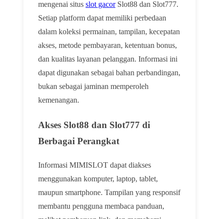
mengenai situs
slot gacor
Slot88 dan Slot777.
Setiap platform dapat memiliki perbedaan
dalam koleksi permainan, tampilan, kecepatan
akses, metode pembayaran, ketentuan bonus,
dan kualitas layanan pelanggan. Informasi ini
dapat digunakan sebagai bahan perbandingan,
bukan sebagai jaminan memperoleh
kemenangan.
Akses Slot88 dan Slot777 di
Berbagai Perangkat
Informasi MIMISLOT dapat diakses
menggunakan komputer, laptop, tablet,
maupun smartphone. Tampilan yang responsif
membantu pengguna membaca panduan,