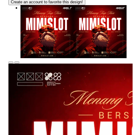
Create an account to favorite this design!