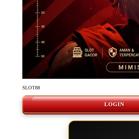
SLOT88
LOGIN