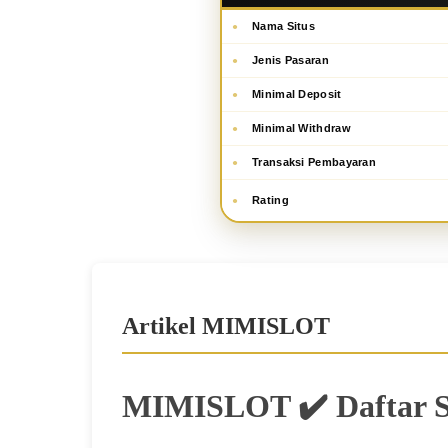
Nama Situs
Jenis Pasaran
Minimal Deposit
Minimal Withdraw
Transaksi Pembayaran
Rating
Artikel MIMISLOT
MIMISLOT ✔️ Daftar Si