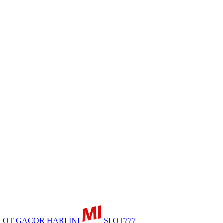
LOT GACOR HARI INI
SLOT777