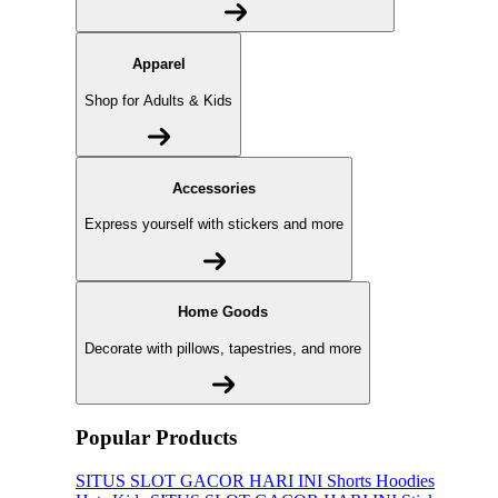
Apparel
Shop for Adults & Kids
Accessories
Express yourself with stickers and more
Home Goods
Decorate with pillows, tapestries, and more
Popular Products
SITUS SLOT GACOR HARI INI
Shorts
Hoodies