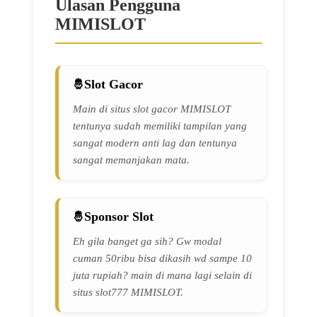
Ulasan Pengguna
MIMISLOT
Slot Gacor
Main di situs slot gacor MIMISLOT
tentunya sudah memiliki tampilan yang
sangat modern anti lag dan tentunya
sangat memanjakan mata.
Sponsor Slot
Eh gila banget ga sih? Gw modal
cuman 50ribu bisa dikasih wd sampe 10
juta rupiah? main di mana lagi selain di
situs slot777 MIMISLOT.