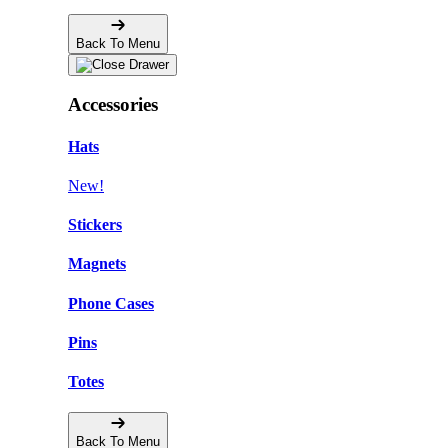
Back To Menu
Accessories
Hats
New!
Stickers
Magnets
Phone Cases
Pins
Totes
Back To Menu