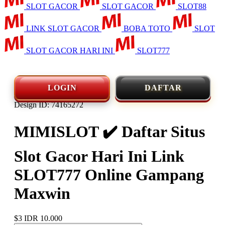
SLOT GACOR
SLOT GACOR
SLOT88
LINK SLOT GACOR
BOBA TOTO
SLOT
SLOT GACOR HARI INI
SLOT777
LOGIN
DAFTAR
Design ID: 74165272
MIMISLOT ✔️ Daftar Situs
Slot Gacor Hari Ini Link
SLOT777 Online Gampang
Maxwin
$3
IDR 10.000