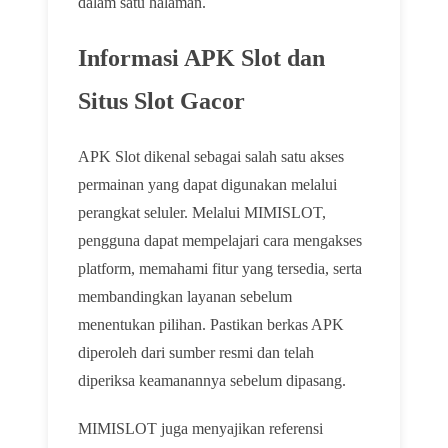
dalam satu halaman.
Informasi APK Slot dan
Situs Slot Gacor
APK Slot dikenal sebagai salah satu akses
permainan yang dapat digunakan melalui
perangkat seluler. Melalui MIMISLOT,
pengguna dapat mempelajari cara mengakses
platform, memahami fitur yang tersedia, serta
membandingkan layanan sebelum
menentukan pilihan. Pastikan berkas APK
diperoleh dari sumber resmi dan telah
diperiksa keamanannya sebelum dipasang.
MIMISLOT juga menyajikan referensi