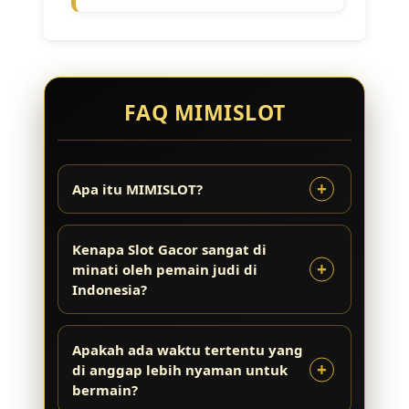
FAQ MIMISLOT
Apa itu MIMISLOT?
Kenapa Slot Gacor sangat di
minati oleh pemain judi di
Indonesia?
Apakah ada waktu tertentu yang
di anggap lebih nyaman untuk
bermain?