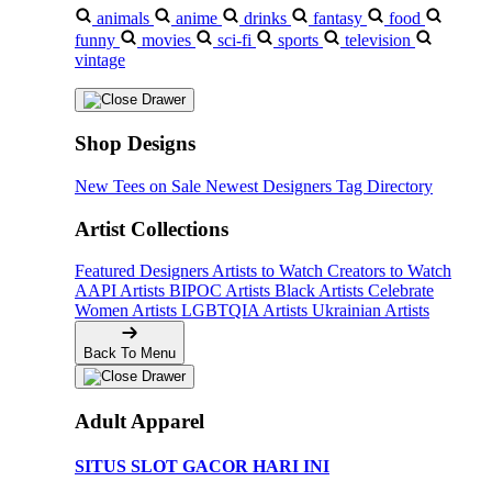
animals
anime
drinks
fantasy
food
funny
movies
sci-fi
sports
television
vintage
Shop Designs
New Tees on Sale
Newest Designers
Tag Directory
Artist Collections
Featured Designers
Artists to Watch
Creators to Watch
AAPI Artists
BIPOC Artists
Black Artists
Celebrate
Women Artists
LGBTQIA Artists
Ukrainian Artists
Back To Menu
Adult Apparel
SITUS SLOT GACOR HARI INI