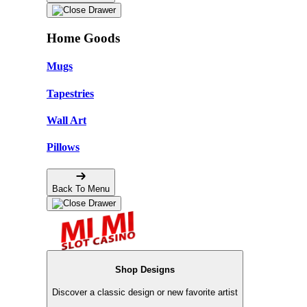
Home Goods
Mugs
Tapestries
Wall Art
Pillows
Back To Menu
Shop Designs
Discover a classic design or new favorite artist