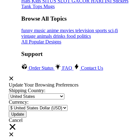
Hats
Kids SITUS SLOT GACOR HARI INI
Stickers
Tank Tops
Mugs
Browse All Topics
funny
music
anime
movies
television
sports
sci-fi
vintage
animals
drinks
food
politics
All Popular Designs
Support
Order Status
FAQ
Contact Us
Update Your Browsing Preferences
Shipping Country:
Currency:
Cancel